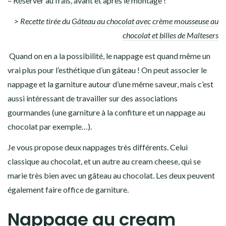
– Réserver au frais, avant et après le montage !
> Recette tirée du
Gâteau au chocolat avec crème mousseuse au
chocolat et billes de Maltesers
Quand on en a la possibilité, le nappage est quand même un
vrai plus pour l’esthétique d’un gâteau ! On peut associer le
nappage et la garniture autour d’une même saveur, mais c’est
aussi intéressant de travailler sur des associations
gourmandes (une garniture à la confiture et un nappage au
chocolat par exemple…).
Je vous propose deux nappages très différents. Celui
classique au chocolat, et un autre au cream cheese, qui se
marie très bien avec un gâteau au chocolat. Les deux peuvent
également faire office de garniture.
Nappage au cream