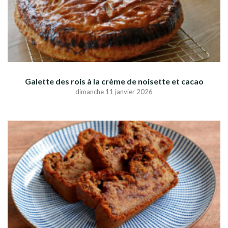
Galette des rois à la crème de noisette et cacao
dimanche 11 janvier 2026