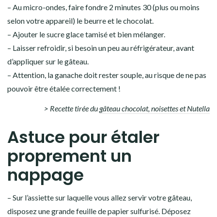
– Au micro-ondes, faire fondre 2 minutes 30 (plus ou moins
selon votre appareil) le beurre et le chocolat.
– Ajouter le sucre glace tamisé et bien mélanger.
– Laisser refroidir, si besoin un peu au réfrigérateur, avant
d’appliquer sur le gâteau.
– Attention, la ganache doit rester souple, au risque de ne pas
pouvoir être étalée correctement !
> Recette tirée du
gâteau chocolat, noisettes et Nutella
Astuce pour étaler
proprement un
nappage
– Sur l’assiette sur laquelle vous allez servir votre gâteau,
disposez une grande feuille de papier sulfurisé. Déposez