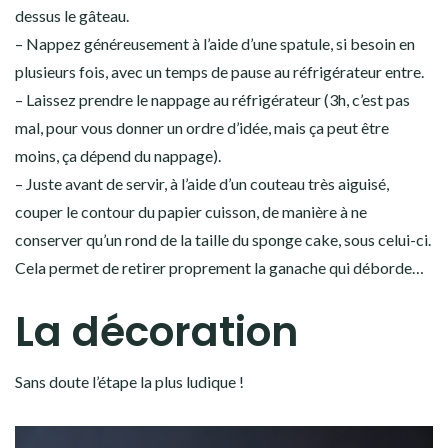
dessus le gâteau.
– Nappez généreusement à l’aide d’une spatule, si besoin en
plusieurs fois, avec un temps de pause au réfrigérateur entre.
– Laissez prendre le nappage au réfrigérateur (3h, c’est pas
mal, pour vous donner un ordre d’idée, mais ça peut être
moins, ça dépend du nappage).
– Juste avant de servir, à l’aide d’un couteau très aiguisé,
couper le contour du papier cuisson, de manière à ne
conserver qu’un rond de la taille du sponge cake, sous celui-ci.
Cela permet de retirer proprement la ganache qui déborde…
La décoration
Sans doute l’étape la plus ludique !