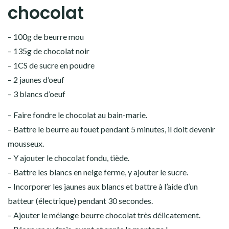
chocolat
– 100g de beurre mou
– 135g de chocolat noir
– 1CS de sucre en poudre
– 2 jaunes d’oeuf
– 3 blancs d’oeuf
– Faire fondre le chocolat au bain-marie.
– Battre le beurre au fouet pendant 5 minutes, il doit devenir
mousseux.
– Y ajouter le chocolat fondu, tiède.
– Battre les blancs en neige ferme, y ajouter le sucre.
– Incorporer les jaunes aux blancs et battre à l’aide d’un
batteur (électrique) pendant 30 secondes.
– Ajouter le mélange beurre chocolat très délicatement.