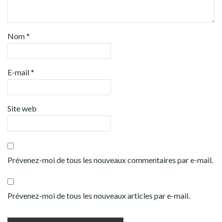
Nom
*
E-mail
*
Site web
Prévenez-moi de tous les nouveaux commentaires par e-mail.
Prévenez-moi de tous les nouveaux articles par e-mail.