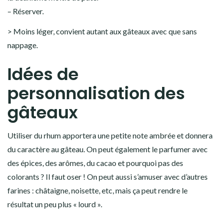
– Réserver.
> Moins léger, convient autant aux gâteaux avec que sans
nappage.
Idées de
personnalisation des
gâteaux
Utiliser du rhum apportera une petite note ambrée et donnera
du caractère au gâteau. On peut également le parfumer avec
des épices, des arômes, du cacao et pourquoi pas des
colorants ? Il faut oser ! On peut aussi s’amuser avec d’autres
farines : châtaigne, noisette, etc, mais ça peut rendre le
résultat un peu plus « lourd ».