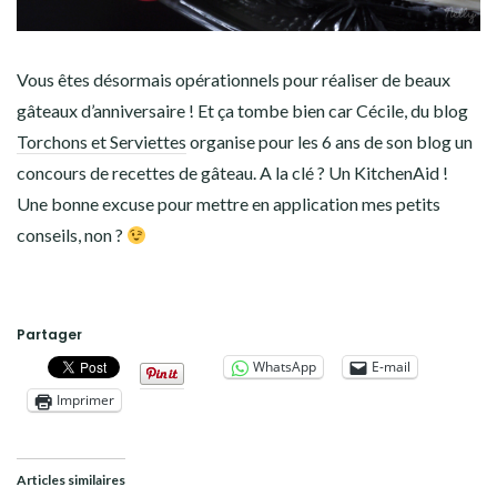
Vous êtes désormais opérationnels pour réaliser de beaux
gâteaux d’anniversaire ! Et ça tombe bien car Cécile, du blog
Torchons et Serviettes
organise pour les 6 ans de son blog un
concours de recettes de gâteau. A la clé ? Un KitchenAid !
Une bonne excuse pour mettre en application mes petits
conseils, non ?
Partager
WhatsApp
E-mail
Imprimer
Articles similaires