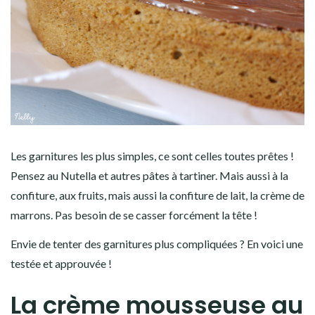
Les garnitures les plus simples, ce sont celles toutes prêtes !
Pensez au Nutella et autres pâtes à tartiner. Mais aussi à la
confiture, aux fruits, mais aussi la confiture de lait, la crème de
marrons. Pas besoin de se casser forcément la tête !
Envie de tenter des garnitures plus compliquées ? En voici une
testée et approuvée !
La crème mousseuse au