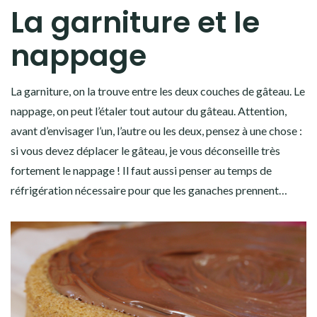
La garniture et le
nappage
La garniture, on la trouve entre les deux couches de gâteau. Le
nappage, on peut l’étaler tout autour du gâteau. Attention,
avant d’envisager l’un, l’autre ou les deux, pensez à une chose :
si vous devez déplacer le gâteau, je vous déconseille très
fortement le nappage ! Il faut aussi penser au temps de
réfrigération nécessaire pour que les ganaches prennent…