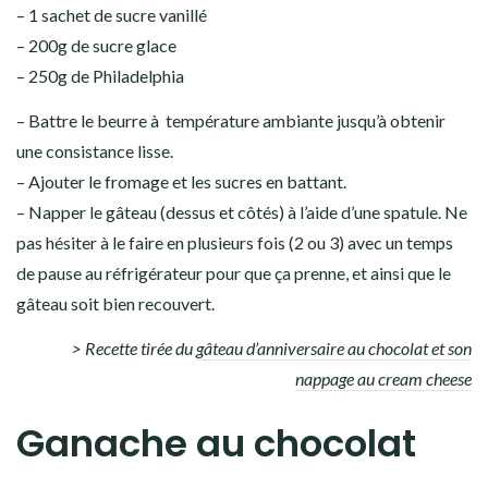
– 1 sachet de sucre vanillé
– 200g de sucre glace
– 250g de Philadelphia
– Battre le beurre à température ambiante jusqu’à obtenir
une consistance lisse.
– Ajouter le fromage et les sucres en battant.
– Napper le gâteau (dessus et côtés) à l’aide d’une spatule. Ne
pas hésiter à le faire en plusieurs fois (2 ou 3) avec un temps
de pause au réfrigérateur pour que ça prenne, et ainsi que le
gâteau soit bien recouvert.
> Recette tirée du
gâteau d’anniversaire au chocolat et son
nappage au cream cheese
Ganache au chocolat