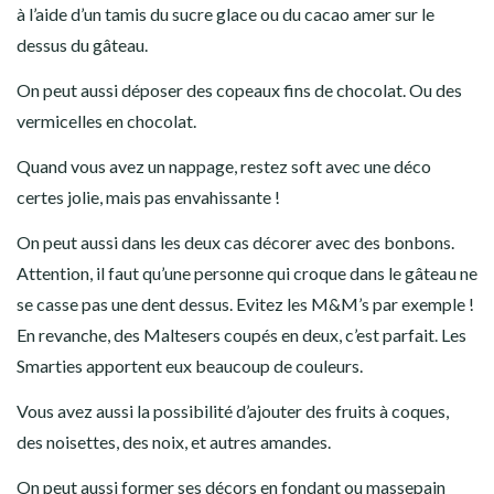
à l’aide d’un tamis du sucre glace ou du cacao amer sur le
dessus du gâteau.
On peut aussi déposer des copeaux fins de chocolat. Ou des
vermicelles en chocolat.
Quand vous avez un nappage, restez soft avec une déco
certes jolie, mais pas envahissante !
On peut aussi dans les deux cas décorer avec des bonbons.
Attention, il faut qu’une personne qui croque dans le gâteau ne
se casse pas une dent dessus. Evitez les M&M’s par exemple !
En revanche, des Maltesers coupés en deux, c’est parfait. Les
Smarties apportent eux beaucoup de couleurs.
Vous avez aussi la possibilité d’ajouter des fruits à coques,
des noisettes, des noix, et autres amandes.
On peut aussi former ses décors en fondant ou massepain