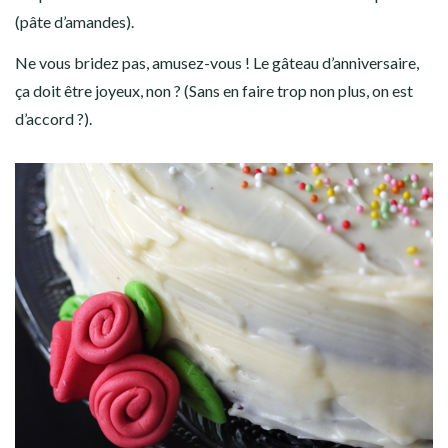
(pâte d’amandes).
Ne vous bridez pas, amusez-vous ! Le gâteau d’anniversaire,
ça doit être joyeux, non ? (Sans en faire trop non plus, on est
d’accord ?).