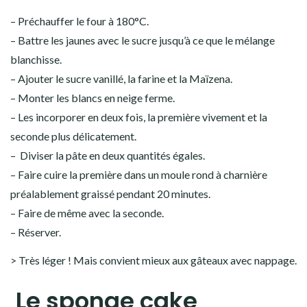
– Préchauffer le four à 180°C.
– Battre les jaunes avec le sucre jusqu’à ce que le mélange
blanchisse.
– Ajouter le sucre vanillé, la farine et la Maïzena.
– Monter les blancs en neige ferme.
– Les incorporer en deux fois, la première vivement et la
seconde plus délicatement.
– Diviser la pâte en deux quantités égales.
– Faire cuire la première dans un moule rond à charnière
préalablement graissé pendant 20 minutes.
– Faire de même avec la seconde.
– Réserver.
> Très léger ! Mais convient mieux aux gâteaux avec nappage.
Le sponge cake