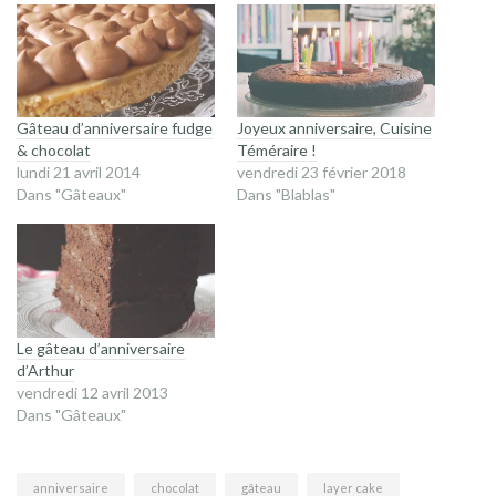
Gâteau d’anniversaire fudge
Joyeux anniversaire, Cuisine
& chocolat
Téméraire !
lundi 21 avril 2014
vendredi 23 février 2018
Dans "Gâteaux"
Dans "Blablas"
Le gâteau d’anniversaire
d’Arthur
vendredi 12 avril 2013
Dans "Gâteaux"
anniversaire
chocolat
gâteau
layer cake