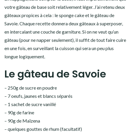
votre gâteau de base soit relativement léger. J’ai retenu deux
gâteaux propices à cela : le sponge cake et le gâteau de
Savoie. Chaque recette donnera deux gâteaux à superposer,
en intercalant une couche de garniture. Si on ne veut qu’un
gâteau (pour ne napper seulement), il suffit de tout faire cuire
en une fois, en surveillant la cuisson qui sera un peu plus
longue logiquement.
Le gâteau de Savoie
– 250g de sucre en poudre
– 7 oeufs, jaunes et blancs séparés
– 1 sachet de sucre vanillé
– 90g de farine
– 90g de Maïzena
– quelques gouttes de rhum (facultatif)